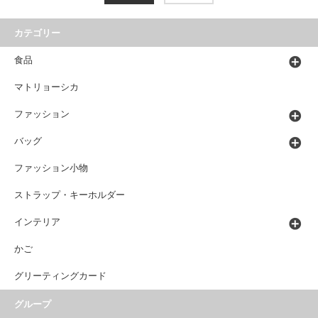
カテゴリー
食品
マトリョーシカ
ファッション
バッグ
ファッション小物
ストラップ・キーホルダー
インテリア
かご
グリーティングカード
グループ