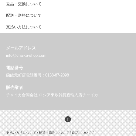
返品・交換について
配送・送料について
支払い方法について
メールアドレス
info@chaika-shop.com
電話番号
函館元町店電話番号 : 0138-87-2098
販売業者
チャイカ合同会社 ロシア東欧雑貨直輸入店チャイカ
支払い方法について
/
配送・送料について
/
返品について
/