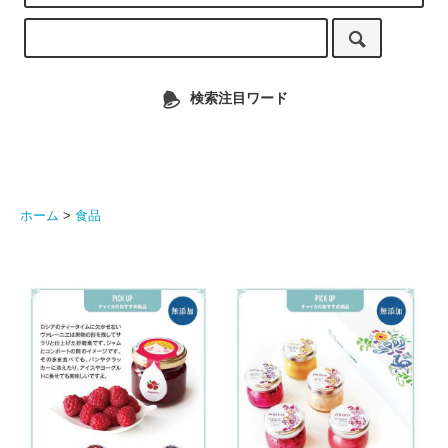
検索注目ワード
ホーム
>
食品