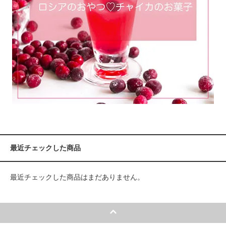
最近チェックした商品
最近チェックした商品はまだありません。