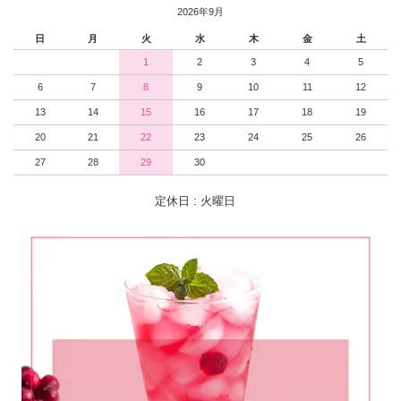
2026年9月
日
月
火
水
木
金
土
1
2
3
4
5
6
7
8
9
10
11
12
13
14
15
16
17
18
19
20
21
22
23
24
25
26
27
28
29
30
定休日 : 火曜日