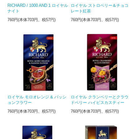
RICHARD / 1000 AND 1 ロイヤル
ロイヤル ストロベリー＆チョコ
ナイト
レート紅茶
760円(本体703円、税57円)
760円(本体703円、税57円)
ロイヤル モロオレンジ & パッシ
ロイヤル クランベリーとクラウ
ョンフラワー
ドベリー ハイビスカスティー
760円(本体703円、税57円)
760円(本体703円、税57円)