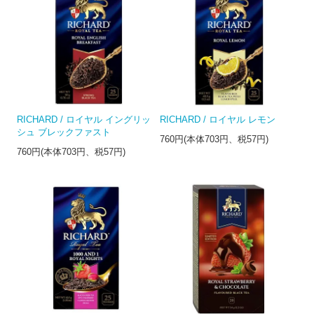
RICHARD / ロイヤル イングリッ
RICHARD / ロイヤル レモン
シュ ブレックファスト
760円(本体703円、税57円)
760円(本体703円、税57円)