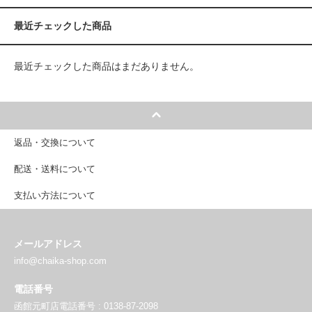
最近チェックした商品
最近チェックした商品はまだありません。
返品・交換について
配送・送料について
支払い方法について
メールアドレス
info@chaika-shop.com
電話番号
函館元町店電話番号 : 0138-87-2098