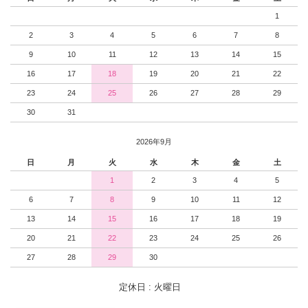
1
2
3
4
5
6
7
8
9
10
11
12
13
14
15
16
17
18
19
20
21
22
23
24
25
26
27
28
29
30
31
2026年9月
日
月
火
水
木
金
土
1
2
3
4
5
6
7
8
9
10
11
12
13
14
15
16
17
18
19
20
21
22
23
24
25
26
27
28
29
30
定休日 : 火曜日