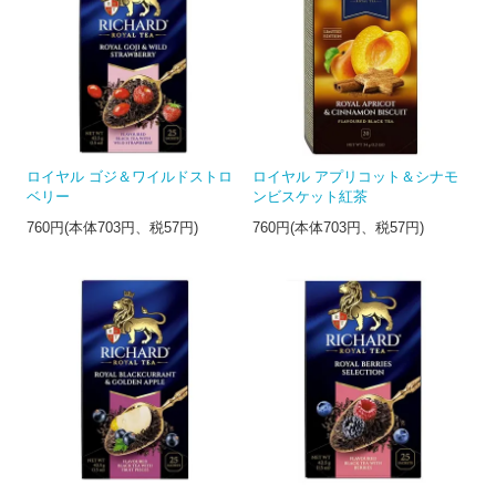
ロイヤル ゴジ＆ワイルドストロ
ロイヤル アプリコット＆シナモ
ベリー
ンビスケット紅茶
760円(本体703円、税57円)
760円(本体703円、税57円)