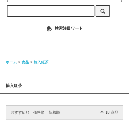
検索注目ワード
ホーム
>
食品
>
輸入紅茶
輸入紅茶
おすすめ順
価格順
新着順
全
18
商品