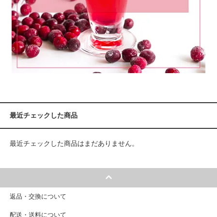
最近チェックした商品
最近チェックした商品はまだありません。
返品・交換について
配送・送料について