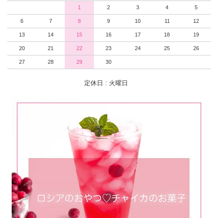
1
2
3
4
5
6
7
8
9
10
11
12
13
14
15
16
17
18
19
20
21
22
23
24
25
26
27
28
29
30
定休日 : 火曜日