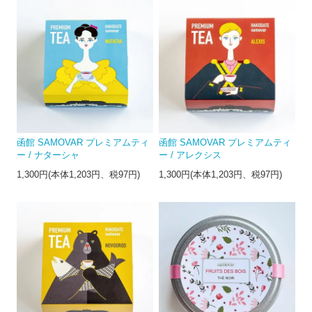
函館 SAMOVAR プレミアムティ
函館 SAMOVAR プレミアムティ
ー / ナターシャ
ー / アレクシス
1,300円(本体1,203円、税97円)
1,300円(本体1,203円、税97円)