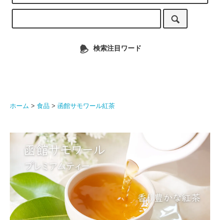
検索注目ワード
ホーム
>
食品
>
函館サモワール紅茶