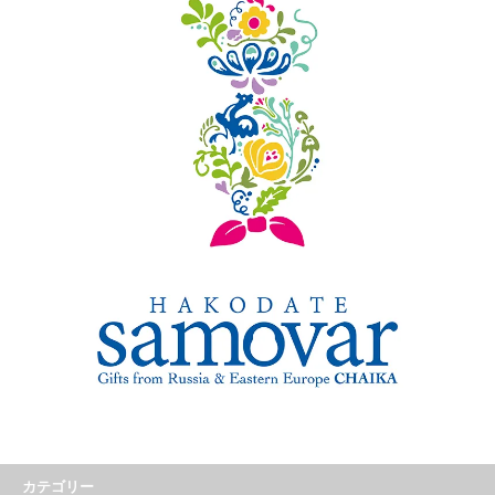
カテゴリー