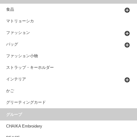
食品
マトリョーシカ
ファッション
バッグ
ファッション小物
ストラップ・キーホルダー
インテリア
かご
グリーティングカード
グループ
CHAIKA Embroidery