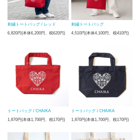
刺繍トートバッグ / レッド
刺繍トートバッグ
6,820円(本体6,200円、税620円)
4,510円(本体4,100円、税410円)
トートバッグ / CHAIKA
トートバッグ / CHAIKA
1,870円(本体1,700円、税170円)
1,870円(本体1,700円、税170円)