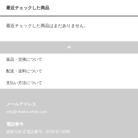
最近チェックした商品
最近チェックした商品はまだありません。
返品・交換について
配送・送料について
支払い方法について
メールアドレス
info@chaika-shop.com
電話番号
函館元町店電話番号 : 0138-87-2098