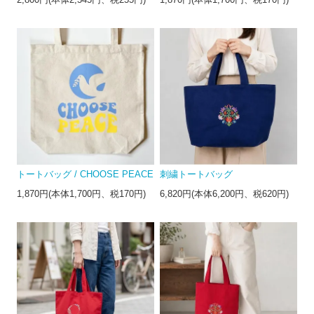
2,800円(本体2,545円、税255円)
1,870円(本体1,700円、税170円)
トートバッグ / CHOOSE PEACE
刺繍トートバッグ
1,870円(本体1,700円、税170円)
6,820円(本体6,200円、税620円)