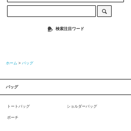
検索注目ワード
ホーム
>
バッグ
バッグ
トートバッグ
ショルダーバッグ
ポーチ