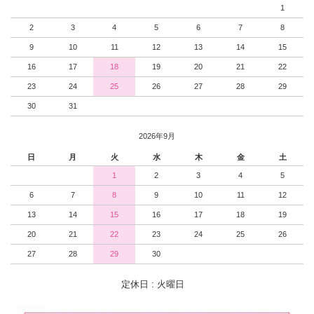
1
2
3
4
5
6
7
8
9
10
11
12
13
14
15
16
17
18
19
20
21
22
23
24
25
26
27
28
29
30
31
2026年9月
日
月
火
水
木
金
土
1
2
3
4
5
6
7
8
9
10
11
12
13
14
15
16
17
18
19
20
21
22
23
24
25
26
27
28
29
30
定休日 : 火曜日