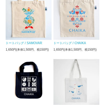
トートバッグ / SAMOVAR
トートバッグ / CHAIKA
1,650円(本体1,500円、税150円)
1,650円(本体1,500円、税150円)