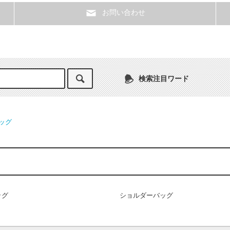
お問い合わせ
検索注目ワード
ッグ
ッグ
ショルダーバッグ