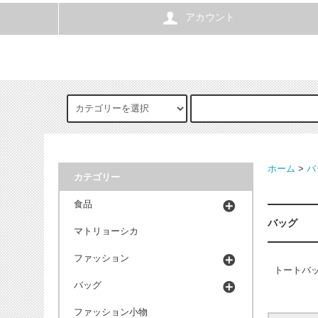
アカウント
ホーム
>
バ
カテゴリー
食品
バッグ
マトリョーシカ
ファッション
トートバ
バッグ
ファッション小物