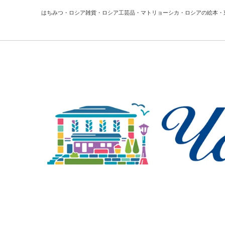
はちみつ・ロシア雑貨・ロシア工芸品・マトリョーシカ・ロシアの絵本・