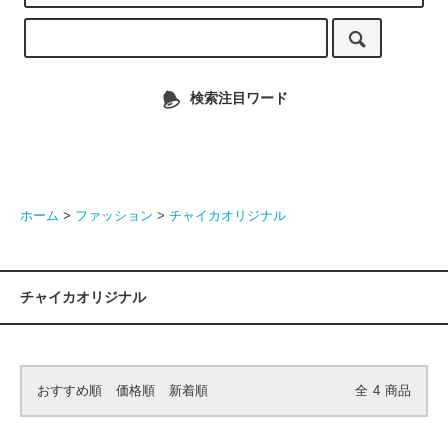
検索注目ワード
ホーム
>
ファッション
>
チャイカオリジナル
チャイカオリジナル
おすすめ順
価格順
新着順
全
4
商品