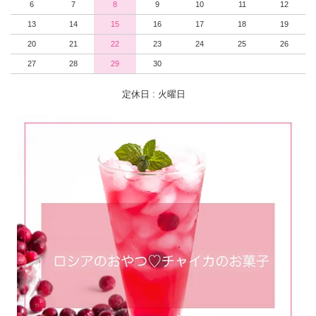
6
7
8
9
10
11
12
13
14
15
16
17
18
19
20
21
22
23
24
25
26
27
28
29
30
定休日 : 火曜日