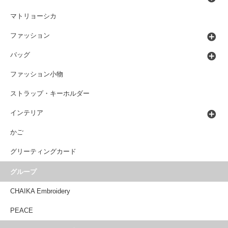
マトリョーシカ
ファッション
バッグ
ファッション小物
ストラップ・キーホルダー
インテリア
かご
グリーティングカード
グループ
CHAIKA Embroidery
PEACE