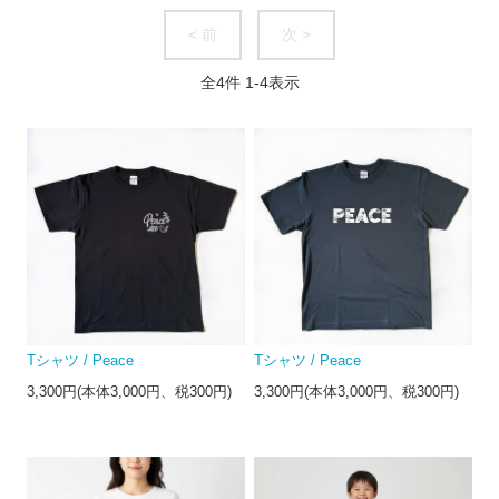
< 前
次 >
全
4
件
1
-
4
表示
Tシャツ / Peace
Tシャツ / Peace
3,300円(本体3,000円、税300円)
3,300円(本体3,000円、税300円)