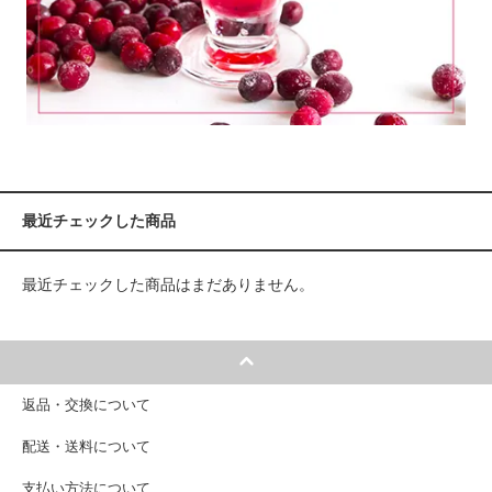
最近チェックした商品
最近チェックした商品はまだありません。
返品・交換について
配送・送料について
支払い方法について