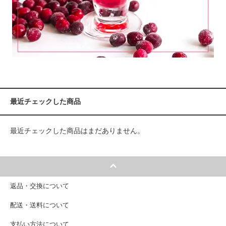
最近チェックした商品
最近チェックした商品はまだありません。
返品・交換について
配送・送料について
支払い方法について