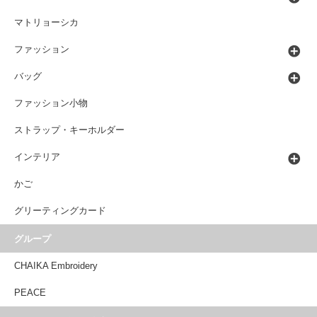
マトリョーシカ
ファッション
バッグ
ファッション小物
ストラップ・キーホルダー
インテリア
かご
グリーティングカード
グループ
CHAIKA Embroidery
PEACE