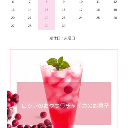
6
7
8
9
10
11
12
13
14
15
16
17
18
19
20
21
22
23
24
25
26
27
28
29
30
定休日 : 火曜日