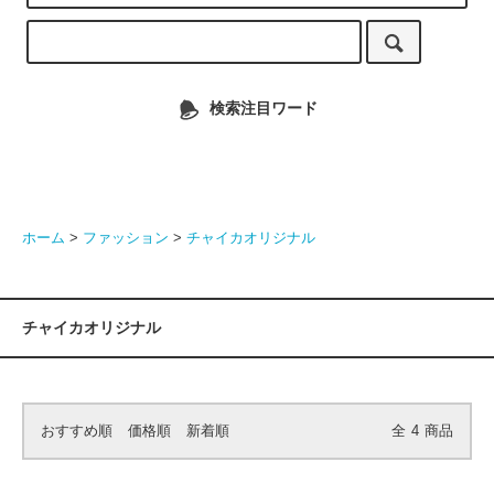
検索注目ワード
ホーム
>
ファッション
>
チャイカオリジナル
チャイカオリジナル
おすすめ順
価格順
新着順
全
4
商品