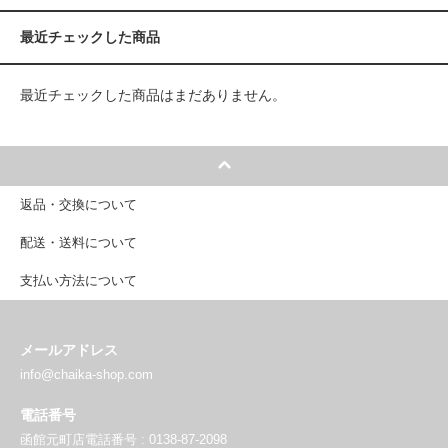
最近チェックした商品
最近チェックした商品はまだありません。
返品・交換について
配送・送料について
支払い方法について
メールアドレス
info@chaika-shop.com
電話番号
函館元町店電話番号 : 0138-87-2098