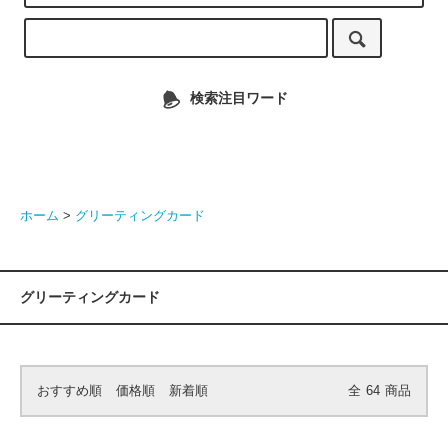
検索注目ワード
ホーム
>
グリーティングカード
グリーティングカード
おすすめ順
価格順
新着順
全
64
商品