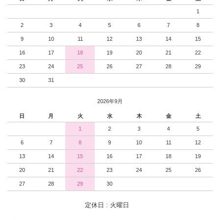
1
2
3
4
5
6
7
8
9
10
11
12
13
14
15
16
17
18
19
20
21
22
23
24
25
26
27
28
29
30
31
2026年9月
日
月
火
水
木
金
土
1
2
3
4
5
6
7
8
9
10
11
12
13
14
15
16
17
18
19
20
21
22
23
24
25
26
27
28
29
30
定休日 : 火曜日