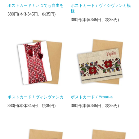
ポストカード / いつでも自由を
ポストカード / ヴィシヴァンカ模
様
380円(本体345円、税35円)
380円(本体345円、税35円)
ポストカード / ヴィシヴァンカ
ポストカード / Україна
380円(本体345円、税35円)
380円(本体345円、税35円)