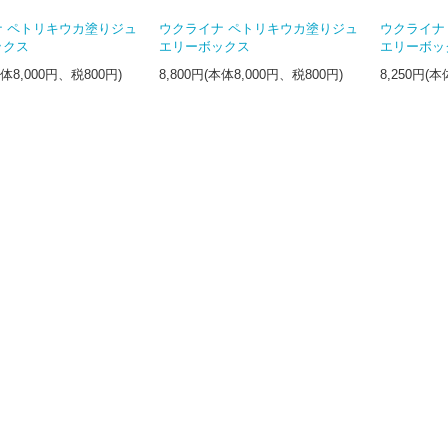
ナ ペトリキウカ塗りジュ
ウクライナ ペトリキウカ塗りジュ
ウクライナ
ックス
エリーボックス
エリーボッ
本体8,000円、税800円)
8,800円(本体8,000円、税800円)
8,250円(本