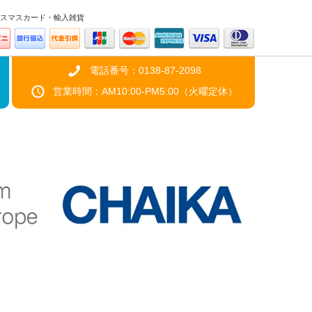
スマスカード・輸入雑貨
電話番号：0138-87-2098
営業時間：AM10:00-PM5:00（火曜定休）