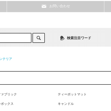
お問い合わせ
検索注目ワード
ンテリア
ファブリック
ティーポットマット
ーボックス
キャンドル