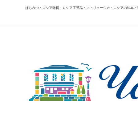
はちみつ・ロシア雑貨・ロシア工芸品・マトリョーシカ・ロシアの絵本・