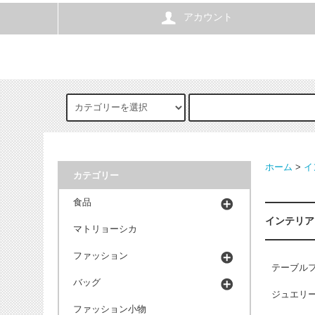
アカウント
ホーム
>
イ
カテゴリー
食品
インテリア
マトリョーシカ
ファッション
テーブル
バッグ
ジュエリ
ファッション小物