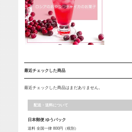
最近チェックした商品
最近チェックした商品はまだありません。
配送・送料について
日本郵便 ゆうパック
送料 全国一律 800円（税別）