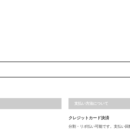
支払い方法について
クレジットカード決済
分割・リボ払い可能です。支払い回