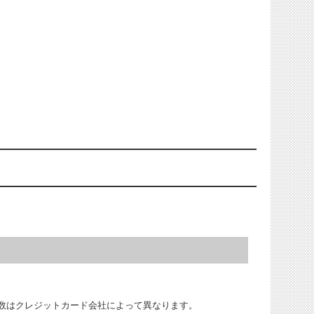
数はクレジットカード会社によって異なります。