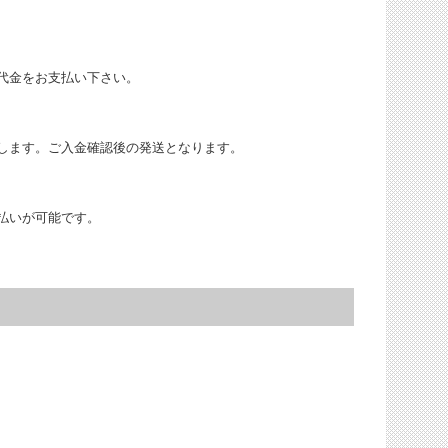
代金をお支払い下さい。
します。ご入金確認後の発送となります。
払いが可能です。