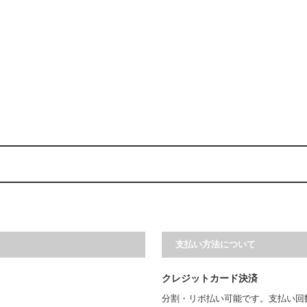
支払い方法について
クレジットカード決済
分割・リボ払い可能です。支払い回