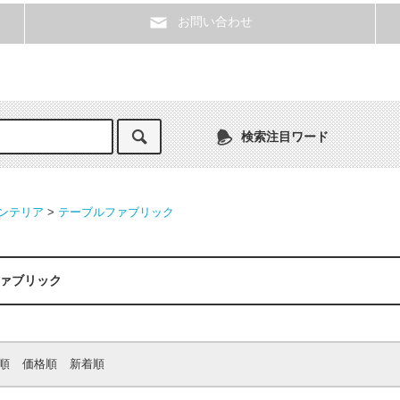
お問い合わせ
検索注目ワード
ンテリア
>
テーブルファブリック
ァブリック
順
価格順
新着順