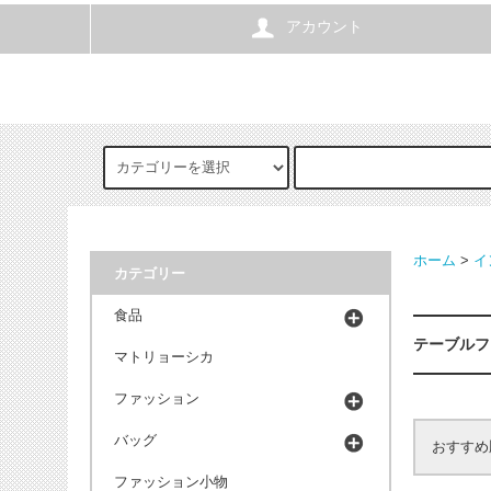
アカウント
ホーム
>
イ
カテゴリー
食品
テーブルフ
マトリョーシカ
ファッション
バッグ
おすすめ
ファッション小物