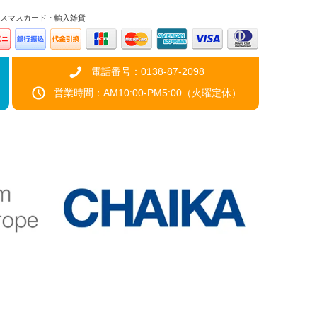
スマスカード・輸入雑貨
電話番号：0138-87-2098
営業時間：AM10:00-PM5:00（火曜定休）