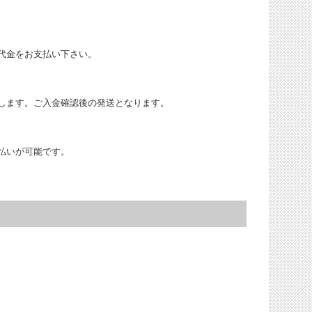
代金をお支払い下さい。
します。ご入金確認後の発送となります。
払いが可能です。