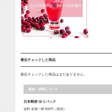
最近チェックした商品
最近チェックした商品はまだありません。
配送・送料について
日本郵便 ゆうパック
送料 全国一律 800円（税別）