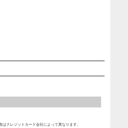
数はクレジットカード会社によって異なります。