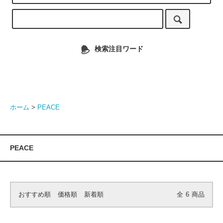
検索注目ワード
ホーム
>
PEACE
PEACE
おすすめ順
価格順
新着順
全
6
商品