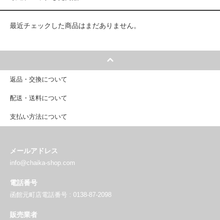
最近チェックした商品はまだありません。
返品・交換について
配送・送料について
支払い方法について
メールアドレス
info@chaika-shop.com
電話番号
函館元町店電話番号 : 0138-87-2098
販売業者