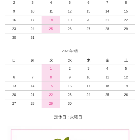
2
3
4
5
6
7
8
9
10
11
12
13
14
15
16
17
18
19
20
21
22
23
24
25
26
27
28
29
30
31
2026年9月
日
月
火
水
木
金
土
1
2
3
4
5
6
7
8
9
10
11
12
13
14
15
16
17
18
19
20
21
22
23
24
25
26
27
28
29
30
定休日 : 火曜日