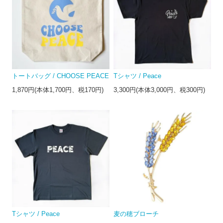
トートバッグ / CHOOSE PEACE
Tシャツ / Peace
1,870円(本体1,700円、税170円)
3,300円(本体3,000円、税300円)
Tシャツ / Peace
麦の穂ブローチ