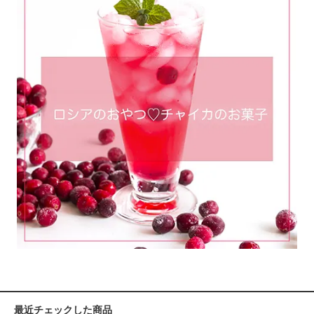
最近チェックした商品