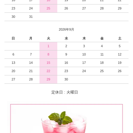
23
24
25
26
27
28
29
30
31
2026年9月
日
月
火
水
木
金
土
1
2
3
4
5
6
7
8
9
10
11
12
13
14
15
16
17
18
19
20
21
22
23
24
25
26
27
28
29
30
定休日 : 火曜日