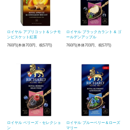
ロイヤル アプリコット＆シナモ
ロイヤル ブラックカラント & ゴ
ンビスケット紅茶
ールデンアップル
760円(本体703円、税57円)
760円(本体703円、税57円)
ロイヤル ベリーズ・セレクショ
ロイヤル ブルーベリー＆ローズ
ン
マリー