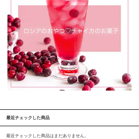
最近チェックした商品
最近チェックした商品はまだありません。