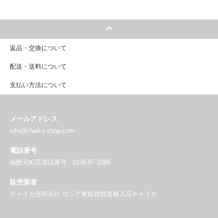
返品・交換について
配送・送料について
支払い方法について
メールアドレス
info@chaika-shop.com
電話番号
函館元町店電話番号 : 0138-87-2098
販売業者
チャイカ合同会社 ロシア東欧雑貨直輸入店チャイカ