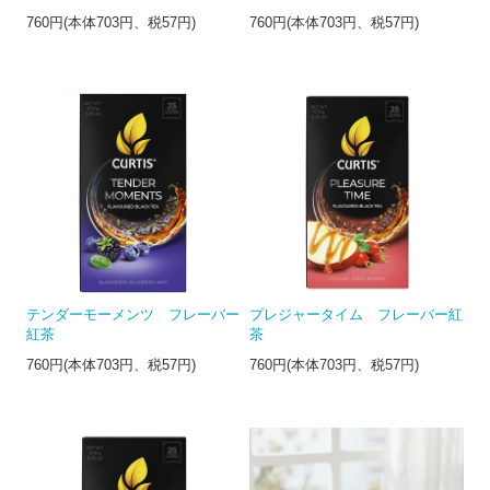
760円(本体703円、税57円)
760円(本体703円、税57円)
テンダーモーメンツ フレーバー
プレジャータイム フレーバー紅
紅茶
茶
760円(本体703円、税57円)
760円(本体703円、税57円)