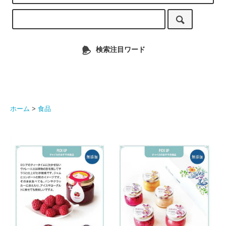
検索注目ワード
ホーム
>
食品