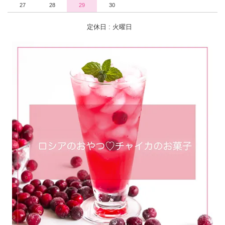
27
28
29
30
定休日 : 火曜日