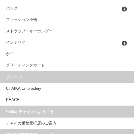
バッグ
ファッション小物
ストラップ・キーホルダー
インテリア
かご
グリーティングカード
グループ
CHAIKA Embroidery
PEACE
Чайка チャイカへようこそ
チャイカ函館元町店のご案内