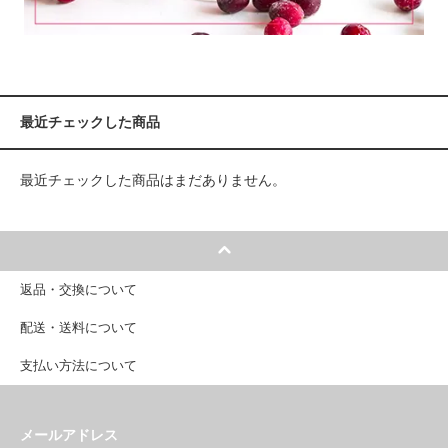
最近チェックした商品
最近チェックした商品はまだありません。
返品・交換について
配送・送料について
支払い方法について
メールアドレス