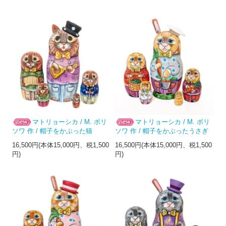
マトリョーシカ / M. ボリ
マトリョーシカ / M. ボリ
ソワ 作 / 帽子をかぶった猫
ソワ 作 / 帽子をかぶったうさぎ
16,500円(本体15,000円、税1,500
16,500円(本体15,000円、税1,500
円)
円)