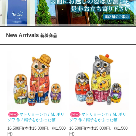
New Arrivals
新着商品
マトリョーシカ / M. ボリ
マトリョーシカ / M. ボリ
ソワ 作 / 帽子をかぶった猫
ソワ 作 / 帽子をかぶった猫
16,500円(本体15,000円、税1,500
16,500円(本体15,000円、税1,500
円)
円)