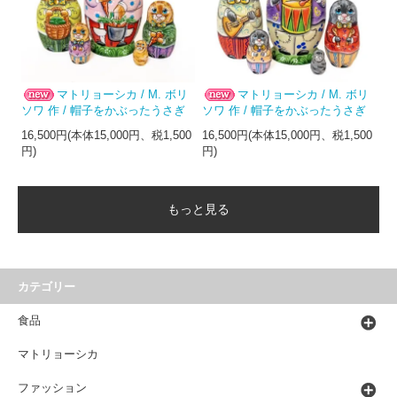
マトリョーシカ / M. ボリ
マトリョーシカ / M. ボリ
ソワ 作 / 帽子をかぶったうさぎ
ソワ 作 / 帽子をかぶったうさぎ
16,500円(本体15,000円、税1,500
16,500円(本体15,000円、税1,500
円)
円)
もっと見る
カテゴリー
食品
マトリョーシカ
ファッション