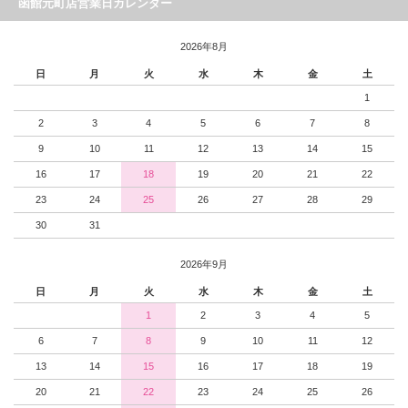
函館元町店営業日カレンダー
2026年8月
日
月
火
水
木
金
土
1
2
3
4
5
6
7
8
9
10
11
12
13
14
15
16
17
18
19
20
21
22
23
24
25
26
27
28
29
30
31
2026年9月
日
月
火
水
木
金
土
1
2
3
4
5
6
7
8
9
10
11
12
13
14
15
16
17
18
19
20
21
22
23
24
25
26