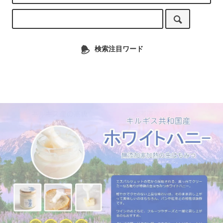
検索注目ワード