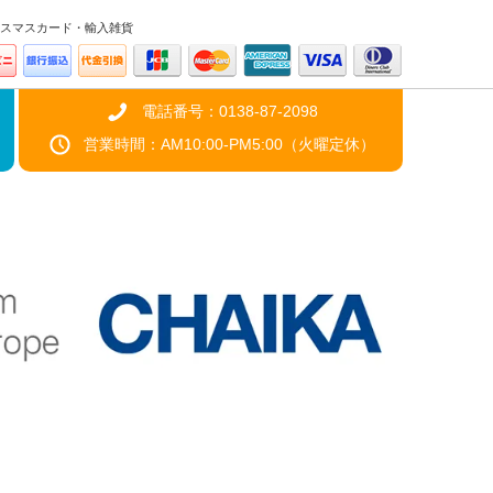
スマスカード・輸入雑貨
電話番号：0138-87-2098
営業時間：AM10:00-PM5:00（火曜定休）