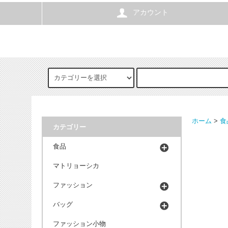
アカウント
ホーム
>
食
カテゴリー
食品
マトリョーシカ
ファッション
バッグ
ファッション小物