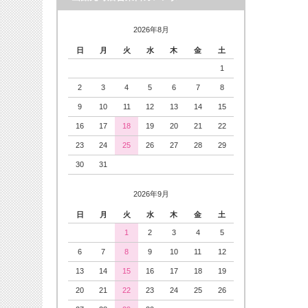
2026年8月
日
月
火
水
木
金
土
1
2
3
4
5
6
7
8
9
10
11
12
13
14
15
16
17
18
19
20
21
22
23
24
25
26
27
28
29
30
31
2026年9月
日
月
火
水
木
金
土
1
2
3
4
5
6
7
8
9
10
11
12
13
14
15
16
17
18
19
20
21
22
23
24
25
26