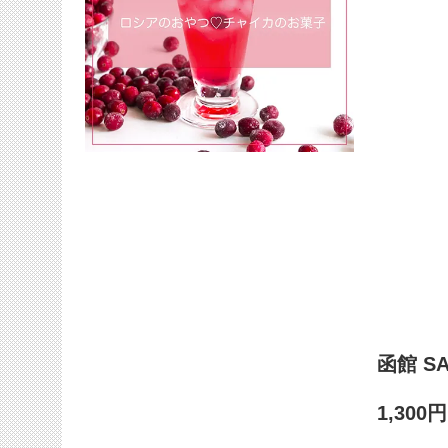
函館 S
1,300