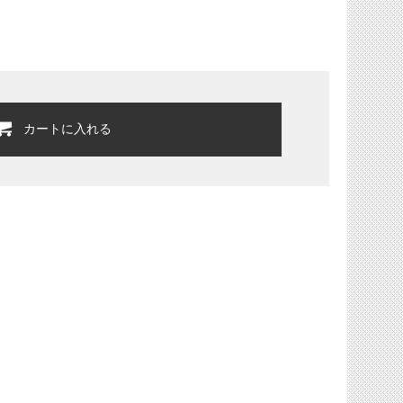
カートに入れる