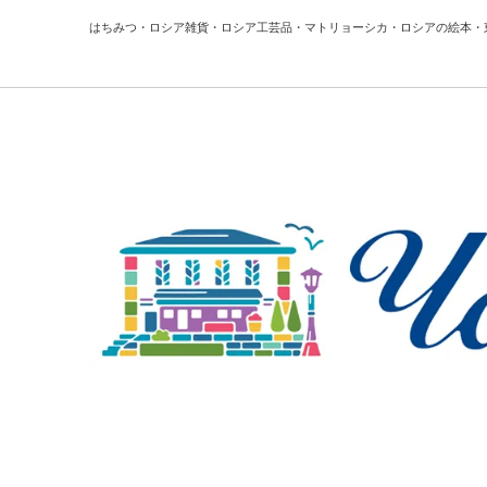
はちみつ・ロシア雑貨・ロシア工芸品・マトリョーシカ・ロシアの絵本・