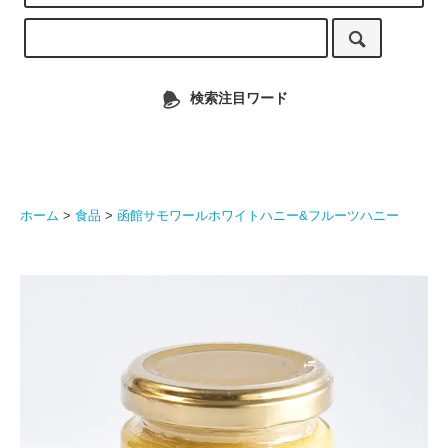
検索注目ワード
ホーム
>
食品
>
函館サモワールホワイトハニー&フルーツハニー