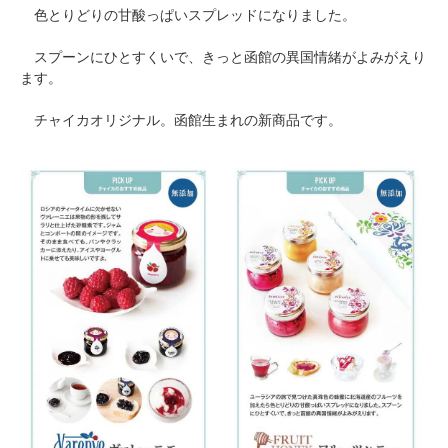
色とりどりの甘酸っぱいスプレッドになりました。
スプーンにひとすくいで、きっと函館の異国情緒がよみがえり
ます。
チャイカオリジナル。函館生まれの新商品です。