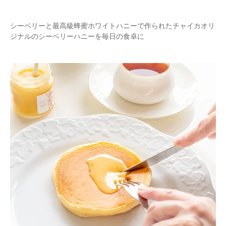
シーベリーと最高級蜂蜜ホワイトハニーで作られたチャイカオリ
ジナルのシーベリーハニーを毎日の食卓に