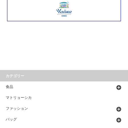
カテゴリー
食品
マトリョーシカ
ファッション
バッグ