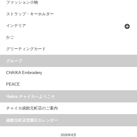
ファッション小物
ストラップ・キーホルダー
インテリア
かご
グリーティングカード
グループ
CHAIKA Embroidery
PEACE
Чайка チャイカへようこそ
チャイカ函館元町店のご案内
函館元町店営業日カレンダー
2026年8月