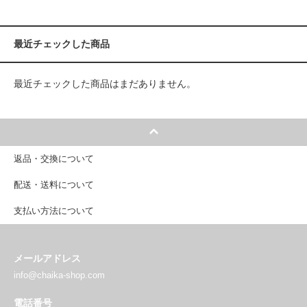
最近チェックした商品
最近チェックした商品はまだありません。
返品・交換について
配送・送料について
支払い方法について
メールアドレス
info@chaika-shop.com
電話番号