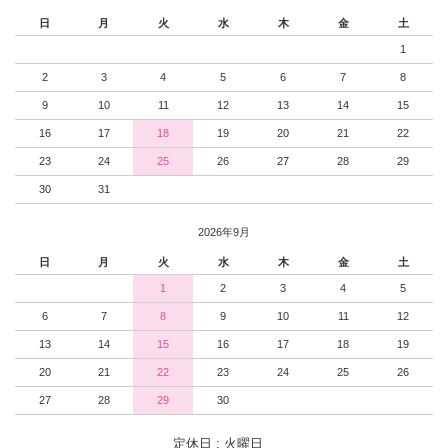
日
月
火
水
木
金
土
1
2
3
4
5
6
7
8
9
10
11
12
13
14
15
16
17
18
19
20
21
22
23
24
25
26
27
28
29
30
31
2026年9月
日
月
火
水
木
金
土
1
2
3
4
5
6
7
8
9
10
11
12
13
14
15
16
17
18
19
20
21
22
23
24
25
26
27
28
29
30
定休日 : 火曜日