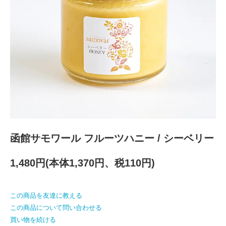
函館サモワール フルーツハニー / シーベリー
1,480円(本体1,370円、税110円)
この商品を友達に教える
この商品について問い合わせる
買い物を続ける