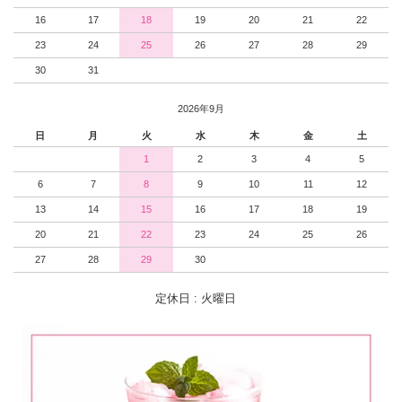
16
17
18
19
20
21
22
23
24
25
26
27
28
29
30
31
2026年9月
日
月
火
水
木
金
土
1
2
3
4
5
6
7
8
9
10
11
12
13
14
15
16
17
18
19
20
21
22
23
24
25
26
27
28
29
30
定休日 : 火曜日