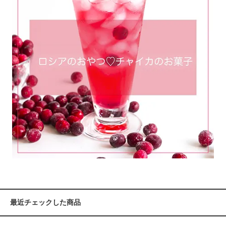
最近チェックした商品