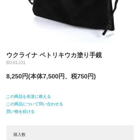
ウクライナ ペトリキウカ塗り手鏡
BD-01-131
8,250円(本体7,500円、税750円)
この商品を友達に教える
この商品について問い合わせる
買い物を続ける
購入数