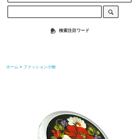
検索注目ワード
ホーム
>
ファッション小物