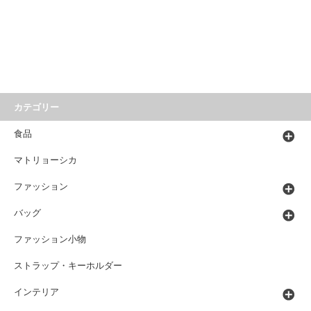
カテゴリー
食品
マトリョーシカ
ファッション
バッグ
ファッション小物
ストラップ・キーホルダー
インテリア