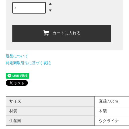
カートに入れる
返品について
特定商取引法に基づく表記
サイズ
直径7.0cm
材質
木製
生産国
ウクライナ