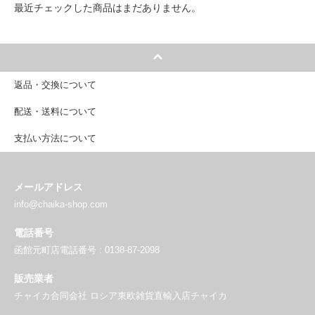
最近チェックした商品はまだありません。
返品・交換について
配送・送料について
支払い方法について
メールアドレス
info@chaika-shop.com
電話番号
函館元町店電話番号 : 0138-87-2098
販売業者
チャイカ合同会社 ロシア東欧雑貨直輸入店チャイカ