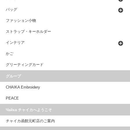
バッグ
ファッション小物
ストラップ・キーホルダー
インテリア
かご
グリーティングカード
グループ
CHAIKA Embroidery
PEACE
Чайка チャイカへようこそ
チャイカ函館元町店のご案内