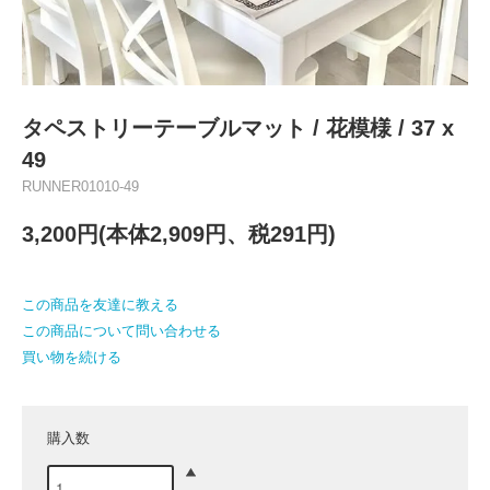
タペストリーテーブルマット / 花模様 / 37 x
49
RUNNER01010-49
3,200円(本体2,909円、税291円)
この商品を友達に教える
この商品について問い合わせる
買い物を続ける
購入数