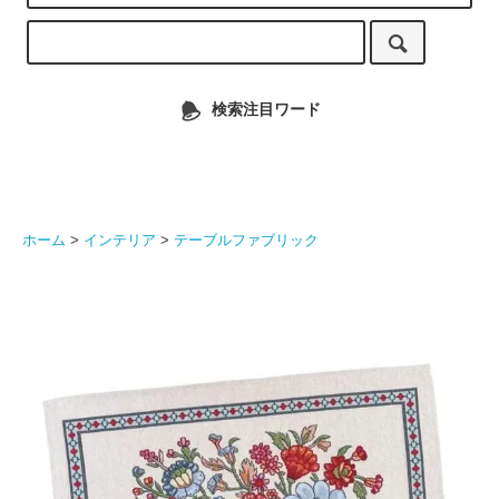
検索注目ワード
ホーム
>
インテリア
>
テーブルファブリック