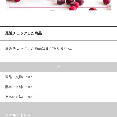
最近チェックした商品
最近チェックした商品はまだありません。
返品・交換について
配送・送料について
支払い方法について
メールアドレス