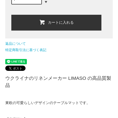
カートに入れる
返品について
特定商取引法に基づく表記
ウクライナのリネンメーカー LIMASO の高品質製
品
東欧の可愛らしいデザインのテーブルマットです。