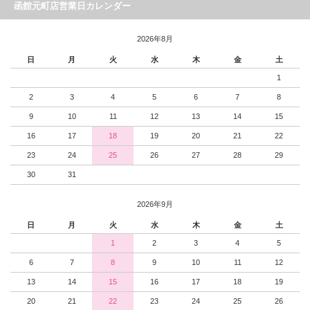
函館元町店営業日カレンダー
2026年8月
日
月
火
水
木
金
土
1
2
3
4
5
6
7
8
9
10
11
12
13
14
15
16
17
18
19
20
21
22
23
24
25
26
27
28
29
30
31
2026年9月
日
月
火
水
木
金
土
1
2
3
4
5
6
7
8
9
10
11
12
13
14
15
16
17
18
19
20
21
22
23
24
25
26