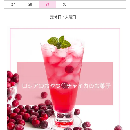
27
28
29
30
定休日 : 火曜日