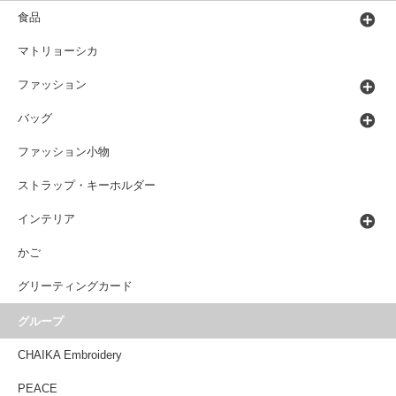
食品
マトリョーシカ
ファッション
バッグ
ファッション小物
ストラップ・キーホルダー
インテリア
かご
グリーティングカード
グループ
CHAIKA Embroidery
PEACE