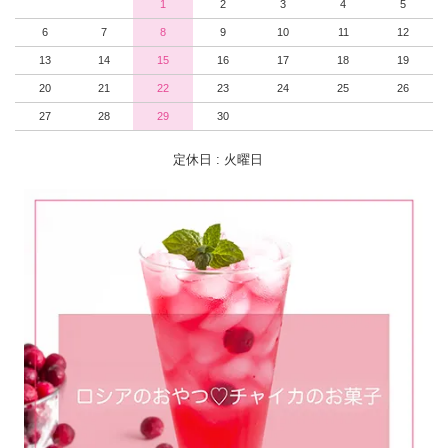
1
2
3
4
5
6
7
8
9
10
11
12
13
14
15
16
17
18
19
20
21
22
23
24
25
26
27
28
29
30
定休日 : 火曜日