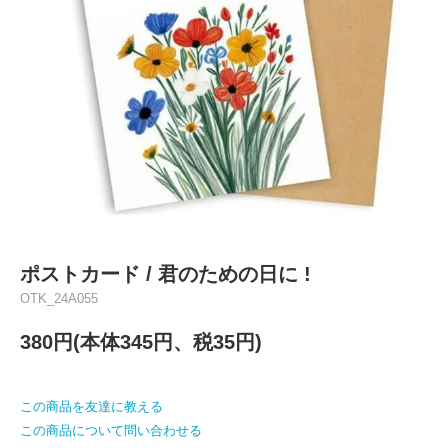
ポストカード / 君のための日に !
OTK_24A055
380円(本体345円、税35円)
この商品を友達に教える
この商品について問い合わせる