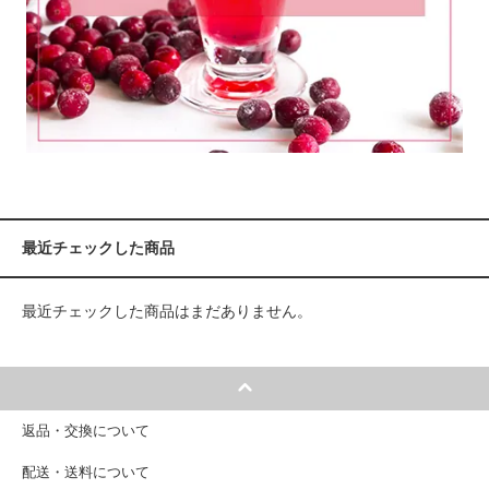
最近チェックした商品
最近チェックした商品はまだありません。
返品・交換について
配送・送料について