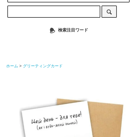
検索注目ワード
ホーム
>
グリーティングカード