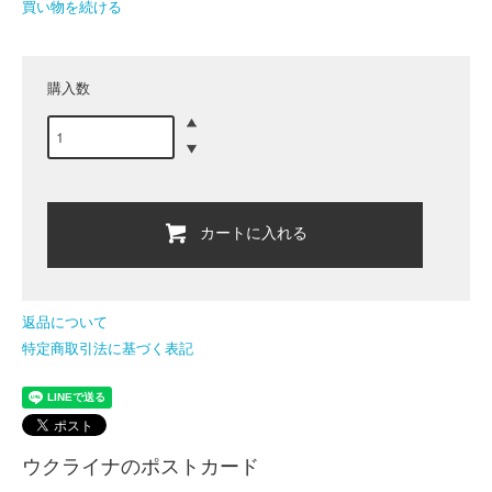
買い物を続ける
購入数
カートに入れる
返品について
特定商取引法に基づく表記
ウクライナのポストカード