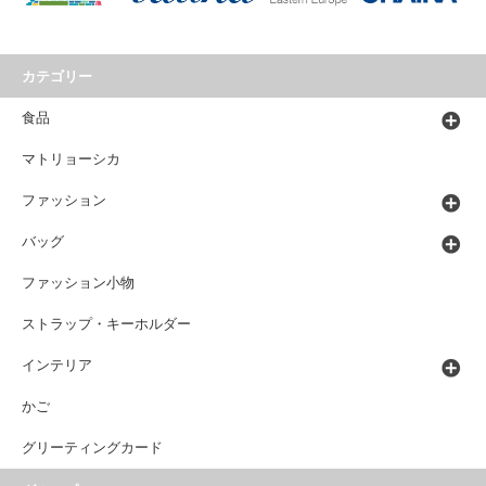
カテゴリー
食品
マトリョーシカ
ファッション
バッグ
ファッション小物
ストラップ・キーホルダー
インテリア
かご
グリーティングカード