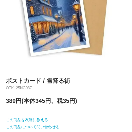
ポストカード / 雪降る街
OTK_25NG037
380円(本体345円、税35円)
この商品を友達に教える
この商品について問い合わせる