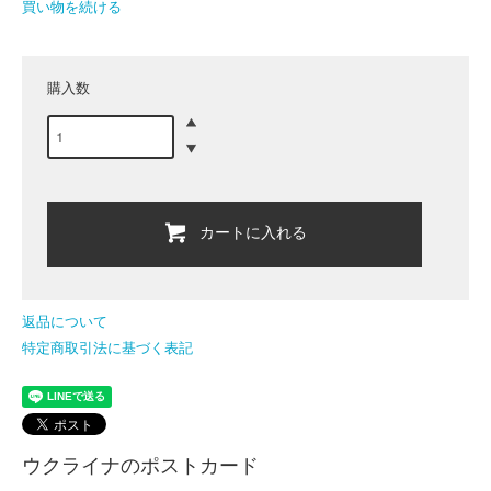
買い物を続ける
購入数
カートに入れる
返品について
特定商取引法に基づく表記
ウクライナのポストカード