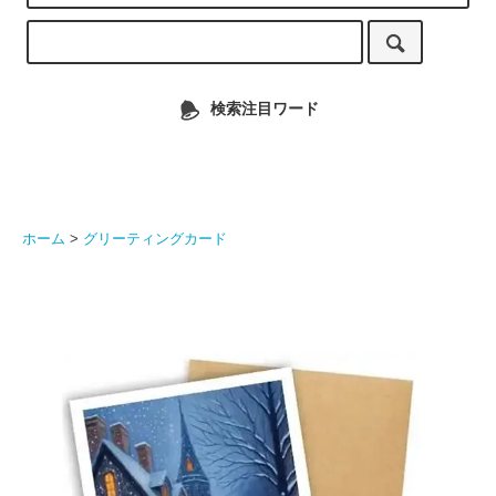
検索注目ワード
ホーム
>
グリーティングカード