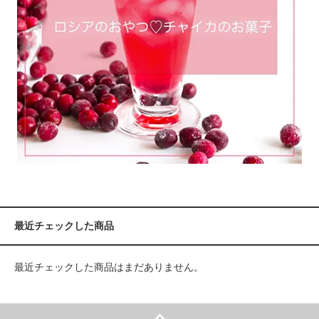
最近チェックした商品
最近チェックした商品はまだありません。