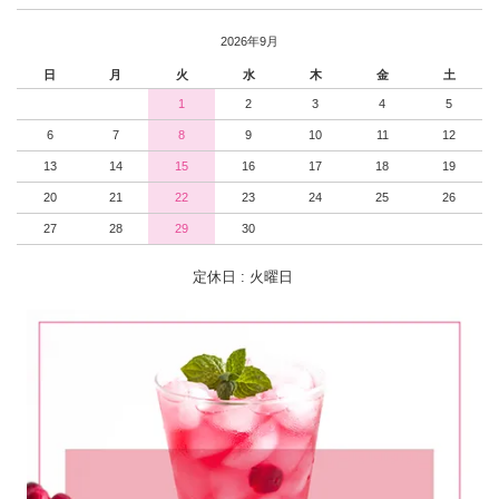
2026年9月
日
月
火
水
木
金
土
1
2
3
4
5
6
7
8
9
10
11
12
13
14
15
16
17
18
19
20
21
22
23
24
25
26
27
28
29
30
定休日 : 火曜日