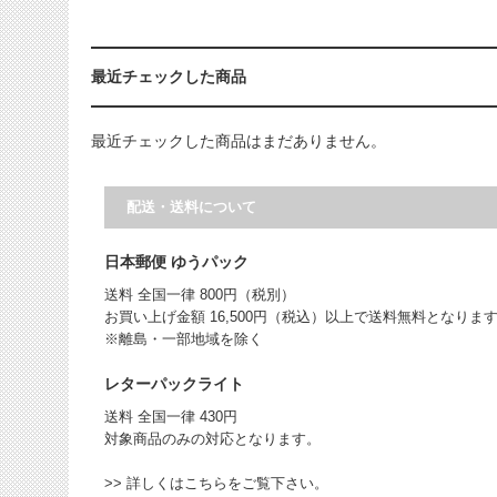
最近チェックした商品
最近チェックした商品はまだありません。
配送・送料について
日本郵便 ゆうパック
送料 全国一律 800円（税別）
お買い上げ金額 16,500円（税込）以上で送料無料となりま
※離島・一部地域を除く
レターパックライト
送料 全国一律 430円
対象商品のみの対応となります。
>> 詳しくはこちらをご覧下さい。