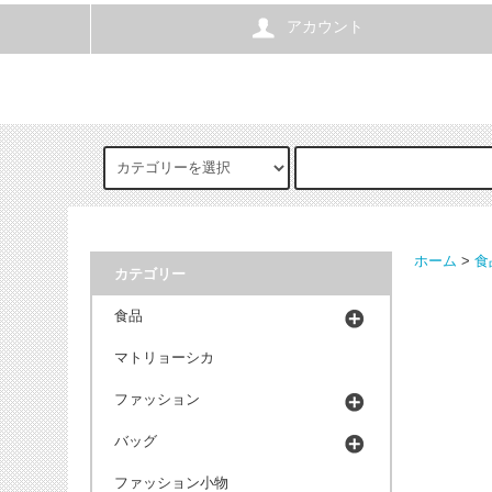
アカウント
ホーム
>
食
カテゴリー
食品
マトリョーシカ
ファッション
バッグ
ファッション小物