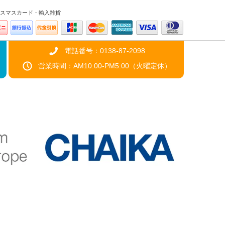
スマスカード・輸入雑貨
電話番号：0138-87-2098
営業時間：AM10:00-PM5:00（火曜定休）