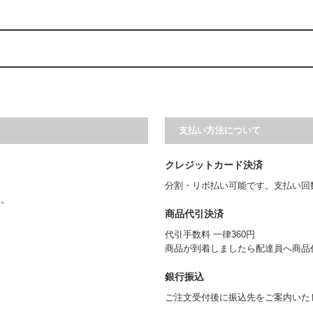
支払い方法について
クレジットカード決済
分割・リボ払い可能です。支払い回
す。
商品代引決済
代引手数料 一律360円
商品が到着しましたら配達員へ商品
銀行振込
ご注文受付後に振込先をご案内いた