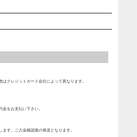
数はクレジットカード会社によって異なります。
代金をお支払い下さい。
します。ご入金確認後の発送となります。