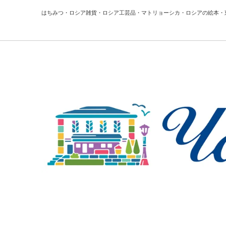
はちみつ・ロシア雑貨・ロシア工芸品・マトリョーシカ・ロシアの絵本・