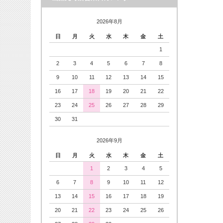
2026年8月
日
月
火
水
木
金
土
1
2
3
4
5
6
7
8
9
10
11
12
13
14
15
16
17
18
19
20
21
22
23
24
25
26
27
28
29
30
31
2026年9月
日
月
火
水
木
金
土
1
2
3
4
5
6
7
8
9
10
11
12
13
14
15
16
17
18
19
20
21
22
23
24
25
26