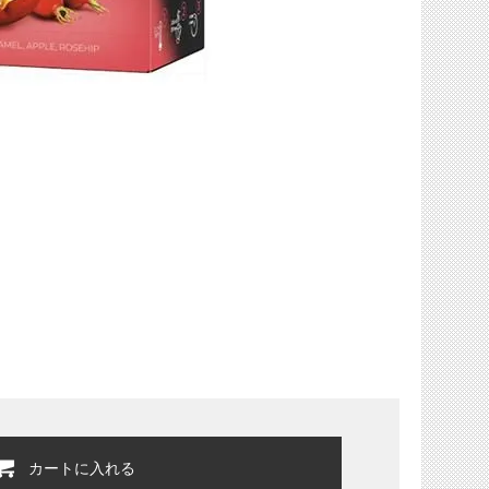
カートに入れる