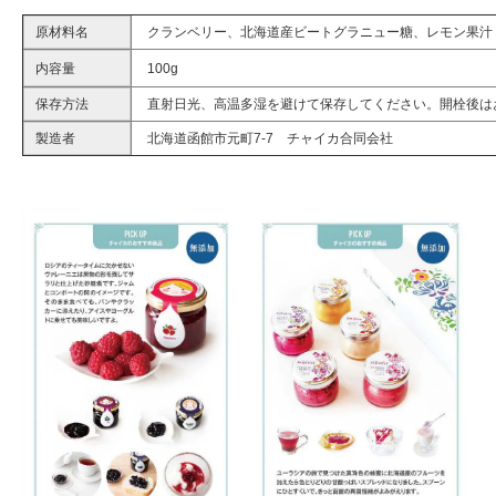
原材料名
クランベリー、北海道産ビートグラニュー糖、レモン果汁
内容量
100g
保存方法
直射日光、高温多湿を避けて保存してください。開栓後は
製造者
北海道函館市元町7-7 チャイカ合同会社