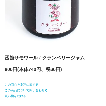
函館サモワール / クランベリージャム
800円(本体740円、税60円)
この商品を友達に教える
この商品について問い合わせる
買い物を続ける