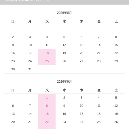
2026年8月
日
月
火
水
木
金
土
1
2
3
4
5
6
7
8
9
10
11
12
13
14
15
16
17
18
19
20
21
22
23
24
25
26
27
28
29
30
31
2026年9月
日
月
火
水
木
金
土
1
2
3
4
5
6
7
8
9
10
11
12
13
14
15
16
17
18
19
20
21
22
23
24
25
26