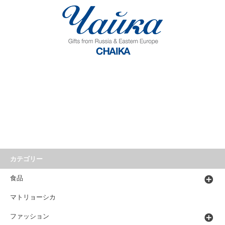
カテゴリー
食品
マトリョーシカ
ファッション