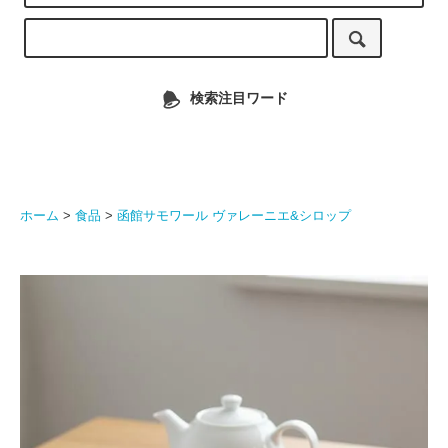
検索注目ワード
ホーム
>
食品
>
函館サモワール ヴァレーニエ&シロップ