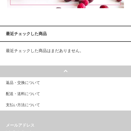
最近チェックした商品
最近チェックした商品はまだありません。
返品・交換について
配送・送料について
支払い方法について
メールアドレス