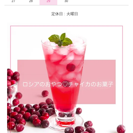
27
28
29
30
定休日 : 火曜日