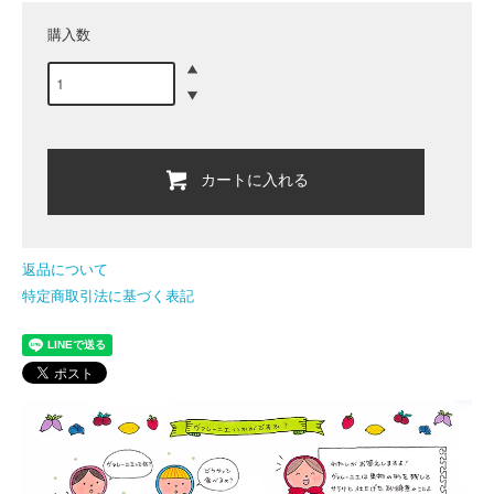
購入数
カートに入れる
返品について
特定商取引法に基づく表記