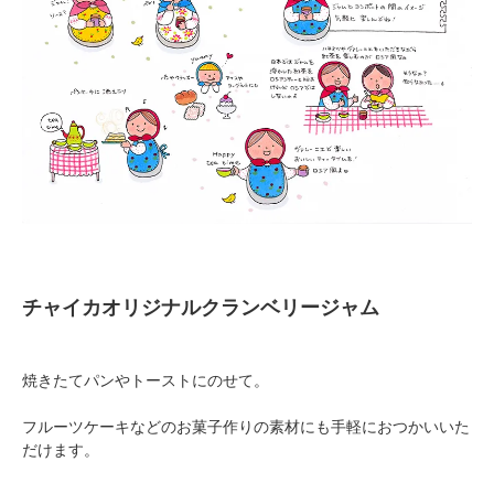
チャイカオリジナルクランベリージャム
焼きたてパンやトーストにのせて。
フルーツケーキなどのお菓子作りの素材にも手軽におつかいいた
だけます。