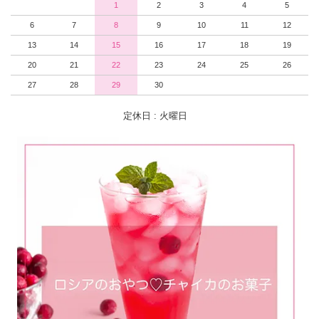
1
2
3
4
5
6
7
8
9
10
11
12
13
14
15
16
17
18
19
20
21
22
23
24
25
26
27
28
29
30
定休日 : 火曜日