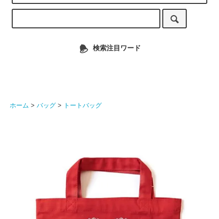
検索注目ワード
ホーム
>
バッグ
>
トートバッグ