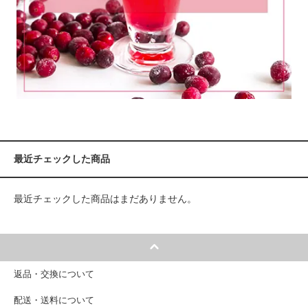
最近チェックした商品
最近チェックした商品はまだありません。
返品・交換について
配送・送料について