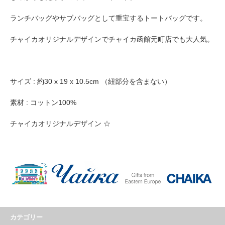
ランチバッグやサブバッグとして重宝するトートバッグです。
チャイカオリジナルデザインでチャイカ函館元町店でも大人気。
サイズ : 約30 x 19 x 10.5cm （紐部分を含まない）
素材 : コットン100%
チャイカオリジナルデザイン ☆
カテゴリー