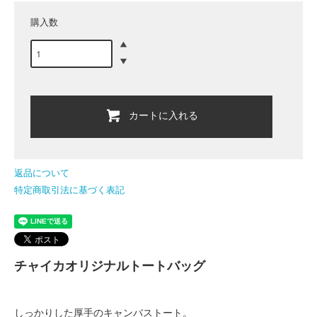
購入数
カートに入れる
返品について
特定商取引法に基づく表記
チャイカオリジナルトートバッグ
しっかりした厚手のキャンバストート。