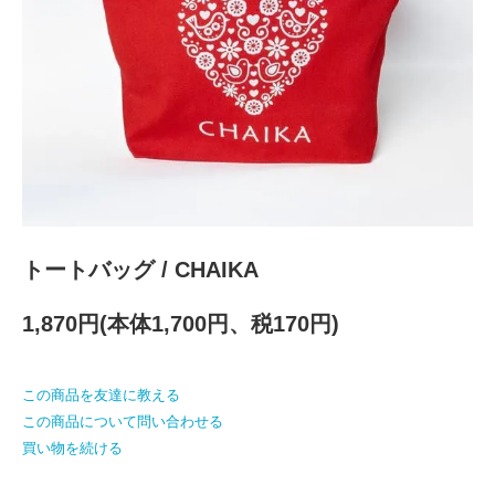
トートバッグ / CHAIKA
1,870円(本体1,700円、税170円)
この商品を友達に教える
この商品について問い合わせる
買い物を続ける