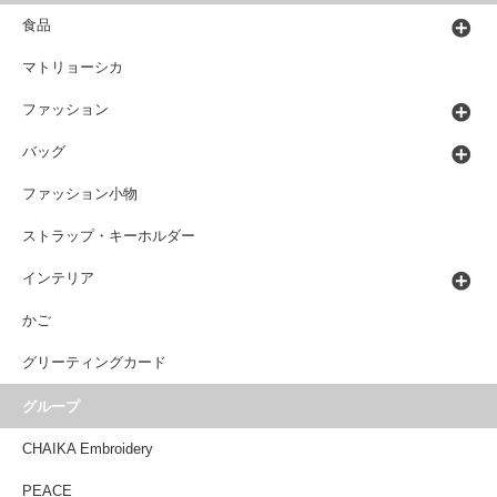
食品
マトリョーシカ
ファッション
バッグ
ファッション小物
ストラップ・キーホルダー
インテリア
かご
グリーティングカード
グループ
CHAIKA Embroidery
PEACE