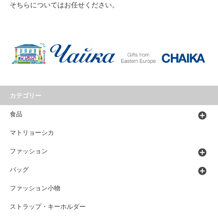
そちらについてはお任せください。
カテゴリー
食品
マトリョーシカ
ファッション
バッグ
ファッション小物
ストラップ・キーホルダー