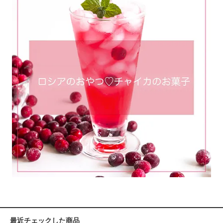
最近チェックした商品