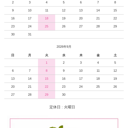
2
3
4
5
6
7
8
9
10
11
12
13
14
15
16
17
18
19
20
21
22
23
24
25
26
27
28
29
30
31
2026年9月
日
月
火
水
木
金
土
1
2
3
4
5
6
7
8
9
10
11
12
13
14
15
16
17
18
19
20
21
22
23
24
25
26
27
28
29
30
定休日 : 火曜日