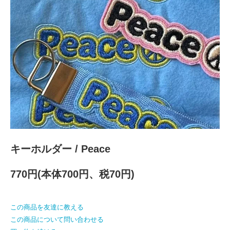
キーホルダー / Peace
770円(本体700円、税70円)
この商品を友達に教える
この商品について問い合わせる