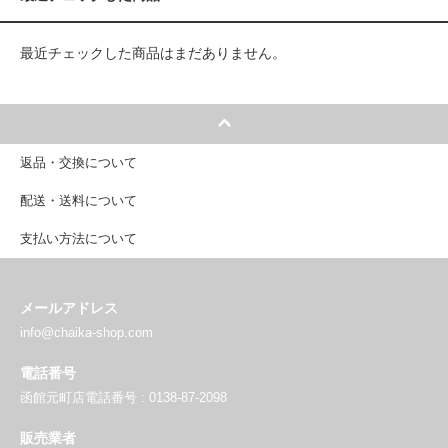
最近チェックした商品はまだありません。
返品・交換について
配送・送料について
支払い方法について
メールアドレス
info@chaika-shop.com
電話番号
函館元町店電話番号 : 0138-87-2098
販売業者