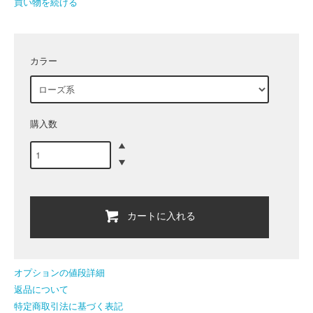
買い物を続ける
カラー
購入数
カートに入れる
オプションの値段詳細
返品について
特定商取引法に基づく表記