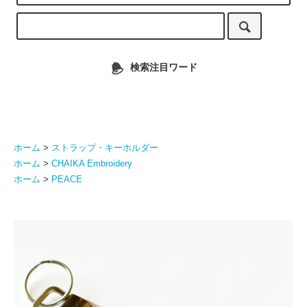
検索注目ワード
ホーム
>
ストラップ・キーホルダー
ホーム
>
CHAIKA Embroidery
ホーム
>
PEACE