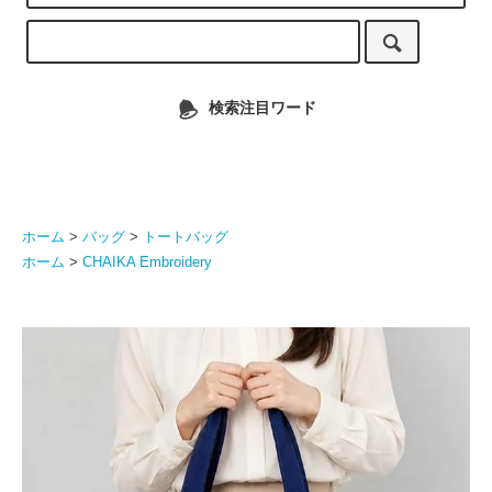
検索注目ワード
ホーム
>
バッグ
>
トートバッグ
ホーム
>
CHAIKA Embroidery