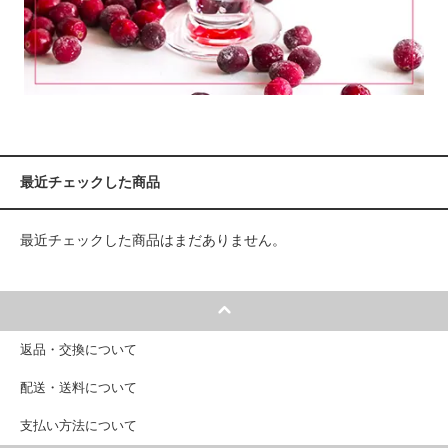
最近チェックした商品
最近チェックした商品はまだありません。
返品・交換について
配送・送料について
支払い方法について