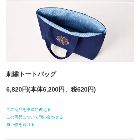
刺繍トートバッグ
6,820円(本体6,200円、税620円)
この商品を友達に教える
この商品について問い合わせる
買い物を続ける