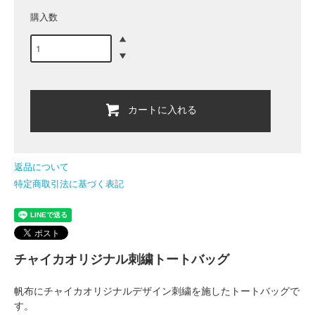
購入数
カートに入れる
返品について
特定商取引法に基づく表記
チャイカオリジナル刺繍トートバッグ
帆布にチャイカオリジナルデザイン刺繍を施したトートバッグで
す。