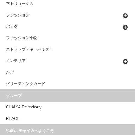
マトリョーシカ
ファッション
バッグ
ファッション小物
ストラップ・キーホルダー
インテリア
かご
グリーティングカード
グループ
CHAIKA Embroidery
PEACE
Чайка チャイカへようこそ