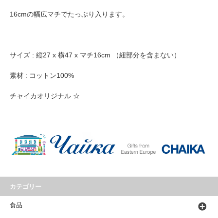
16cmの幅広マチでたっぷり入ります。
サイズ : 縦27 x 横47 x マチ16cm （紐部分を含まない）
素材 : コットン100%
チャイカオリジナル ☆
カテゴリー
食品