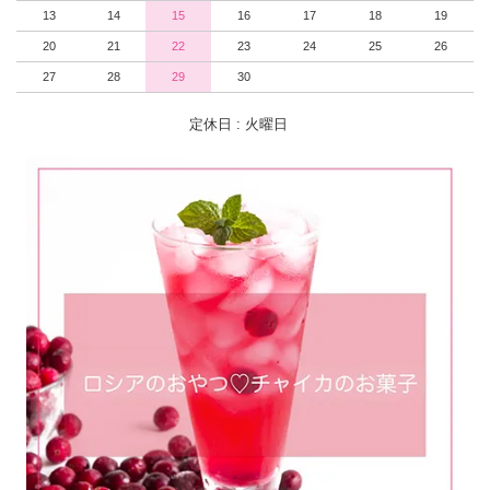
13
14
15
16
17
18
19
20
21
22
23
24
25
26
27
28
29
30
定休日 : 火曜日