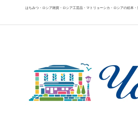
はちみつ・ロシア雑貨・ロシア工芸品・マトリョーシカ・ロシアの絵本・