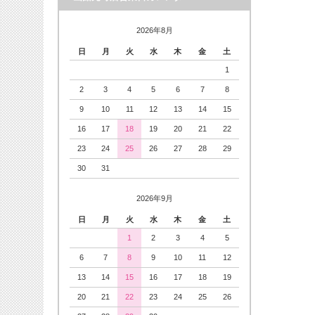
2026年8月
日
月
火
水
木
金
土
1
2
3
4
5
6
7
8
9
10
11
12
13
14
15
16
17
18
19
20
21
22
23
24
25
26
27
28
29
30
31
2026年9月
日
月
火
水
木
金
土
1
2
3
4
5
6
7
8
9
10
11
12
13
14
15
16
17
18
19
20
21
22
23
24
25
26