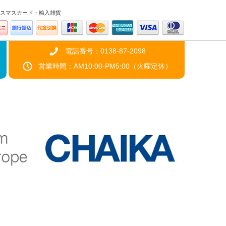
スマスカード・輸入雑貨
電話番号：0138-87-2098
営業時間：AM10:00-PM5:00（火曜定休）