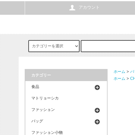
アカウント
ホーム
>
バ
カテゴリー
ホーム
>
CH
食品
マトリョーシカ
ファッション
バッグ
ファッション小物